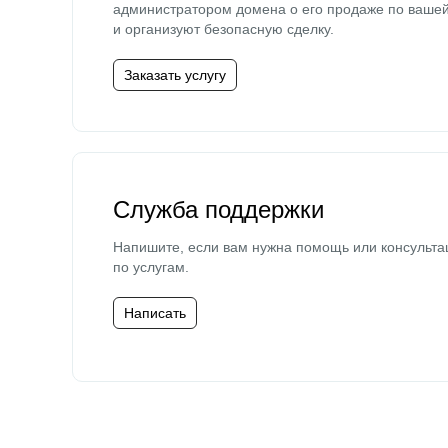
администратором домена о его продаже по ваше
и организуют безопасную сделку.
Заказать услугу
Служба поддержки
Напишите, если вам нужна помощь или консульта
по услугам.
Написать