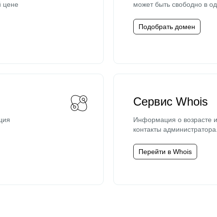
й цене
может быть свободно в од
Подобрать домен
Сервис Whois
ция
Информация о возрасте и
контакты администратора
Перейти в Whois