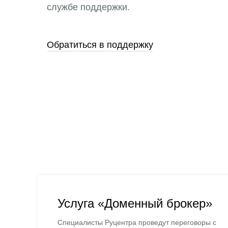
службе поддержки.
Обратиться в поддержку
Услуга «Доменный брокер»
Специалисты Руцентра проведут переговоры с