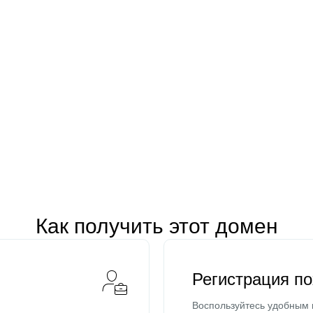
Как получить этот домен
Регистрация п
Воспользуйтесь удобным