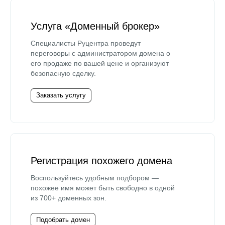
Услуга «Доменный брокер»
Специалисты Руцентра проведут
переговоры с администратором домена о
его продаже по вашей цене и организуют
безопасную сделку.
Заказать услугу
Регистрация похожего домена
Воспользуйтесь удобным подбором —
похожее имя может быть свободно в одной
из 700+ доменных зон.
Подобрать домен