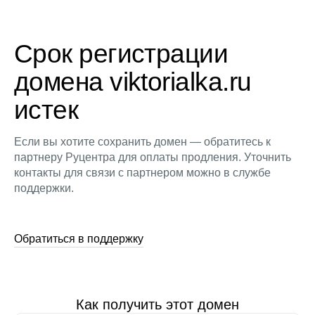
Срок регистрации
домена viktorialka.ru
истек
Если вы хотите сохранить домен — обратитесь к
партнеру Руцентра для оплаты продления. Уточнить
контакты для связи с партнером можно в службе
поддержки.
Обратиться в поддержку
Как получить этот домен