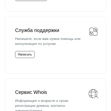
Служба поддержки
Напишите, если вам нужна помощь или
консультация по услугам.
Написать
Сервис Whois
Информация о возрасте и сроке
регистрации домена, контакты
администратора.