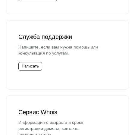
Служба поддержки
Напишите, если вам нужна помощь или
консультация по услугам.
Написать
Сервис Whois
Информация о возрасте и сроке
регистрации домена, контакты
администратора.