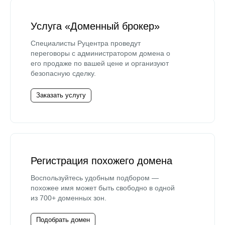
Услуга «Доменный брокер»
Специалисты Руцентра проведут
переговоры с администратором домена о
его продаже по вашей цене и организуют
безопасную сделку.
Заказать услугу
Регистрация похожего домена
Воспользуйтесь удобным подбором —
похожее имя может быть свободно в одной
из 700+ доменных зон.
Подобрать домен