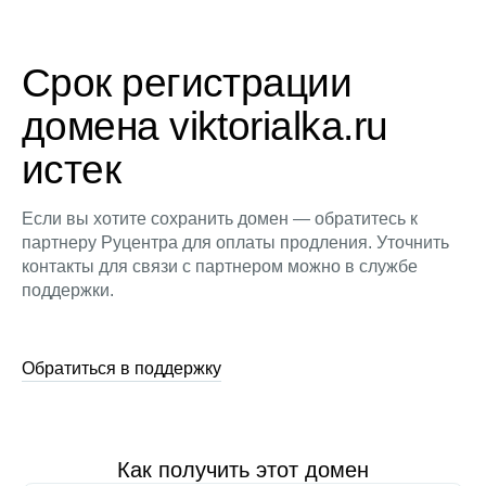
Срок регистрации
домена viktorialka.ru
истек
Если вы хотите сохранить домен — обратитесь к
партнеру Руцентра для оплаты продления. Уточнить
контакты для связи с партнером можно в службе
поддержки.
Обратиться в поддержку
Как получить этот домен