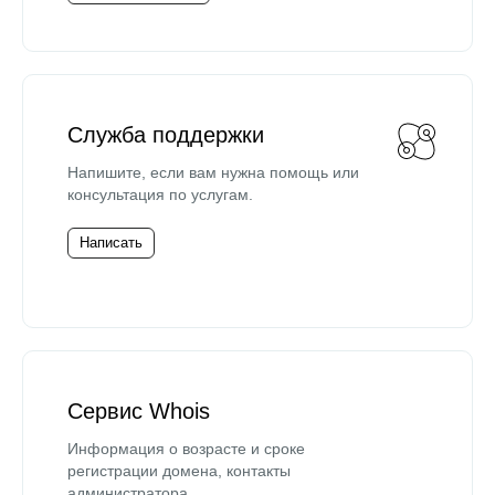
Служба поддержки
Напишите, если вам нужна помощь или
консультация по услугам.
Написать
Сервис Whois
Информация о возрасте и сроке
регистрации домена, контакты
администратора.