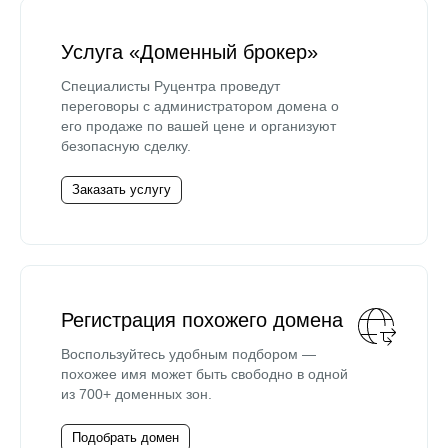
Услуга «Доменный брокер»
Специалисты Руцентра проведут
переговоры с администратором домена о
его продаже по вашей цене и организуют
безопасную сделку.
Заказать услугу
Регистрация похожего домена
Воспользуйтесь удобным подбором —
похожее имя может быть свободно в одной
из 700+ доменных зон.
Подобрать домен