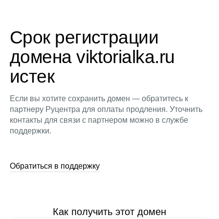
Срок регистрации
домена viktorialka.ru
истек
Если вы хотите сохранить домен — обратитесь к
партнеру Руцентра для оплаты продления. Уточнить
контакты для связи с партнером можно в службе
поддержки.
Обратиться в поддержку
Как получить этот домен