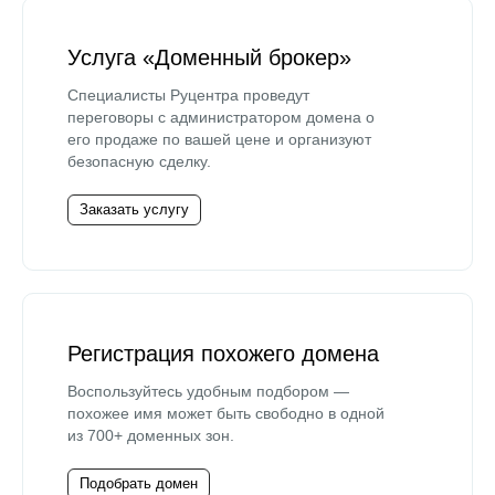
Услуга «Доменный брокер»
Специалисты Руцентра проведут
переговоры с администратором домена о
его продаже по вашей цене и организуют
безопасную сделку.
Заказать услугу
Регистрация похожего домена
Воспользуйтесь удобным подбором —
похожее имя может быть свободно в одной
из 700+ доменных зон.
Подобрать домен