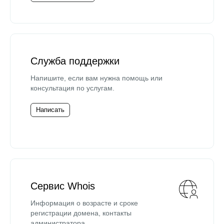
Служба поддержки
Напишите, если вам нужна помощь или
консультация по услугам.
Написать
Сервис Whois
Информация о возрасте и сроке
регистрации домена, контакты
администратора.