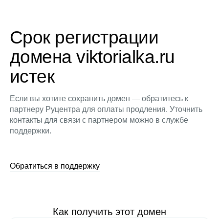
Срок регистрации
домена viktorialka.ru
истек
Если вы хотите сохранить домен — обратитесь к
партнеру Руцентра для оплаты продления. Уточнить
контакты для связи с партнером можно в службе
поддержки.
Обратиться в поддержку
Как получить этот домен