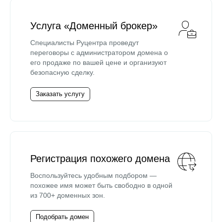
Услуга «Доменный брокер»
Специалисты Руцентра проведут
переговоры с администратором домена о
его продаже по вашей цене и организуют
безопасную сделку.
Заказать услугу
Регистрация похожего домена
Воспользуйтесь удобным подбором —
похожее имя может быть свободно в одной
из 700+ доменных зон.
Подобрать домен