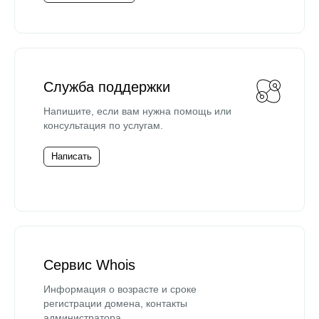
Служба поддержки
Напишите, если вам нужна помощь или
консультация по услугам.
Написать
Сервис Whois
Информация о возрасте и сроке
регистрации домена, контакты
администратора.