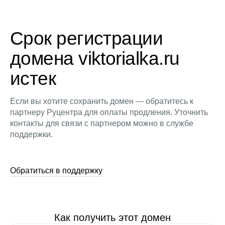
Срок регистрации
домена viktorialka.ru
истек
Если вы хотите сохранить домен — обратитесь к
партнеру Руцентра для оплаты продления. Уточнить
контакты для связи с партнером можно в службе
поддержки.
Обратиться в поддержку
Как получить этот домен