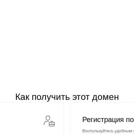
Как получить этот домен
Регистрация п
Воспользуйтесь удобным