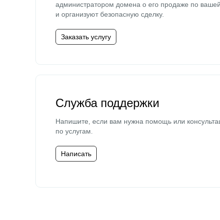
администратором домена о его продаже по ваше
и организуют безопасную сделку.
Заказать услугу
Служба поддержки
Напишите, если вам нужна помощь или консульта
по услугам.
Написать