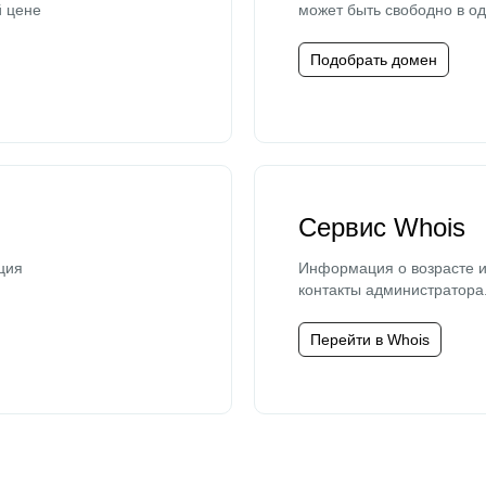
й цене
может быть свободно в од
Подобрать домен
Сервис Whois
ция
Информация о возрасте и
контакты администратора
Перейти в Whois