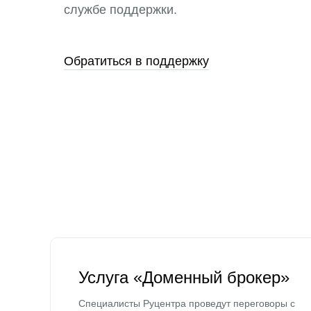
службе поддержки.
Обратиться в поддержку
Услуга «Доменный брокер»
Специалисты Руцентра проведут переговоры с