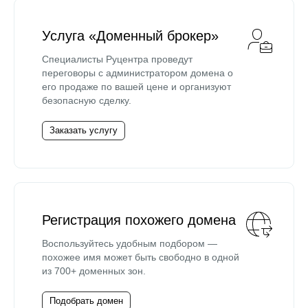
Услуга «Доменный брокер»
Специалисты Руцентра проведут
переговоры с администратором домена о
его продаже по вашей цене и организуют
безопасную сделку.
Заказать услугу
Регистрация похожего домена
Воспользуйтесь удобным подбором —
похожее имя может быть свободно в одной
из 700+ доменных зон.
Подобрать домен