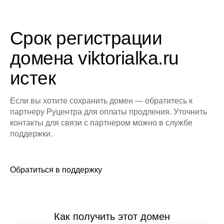
Срок регистрации
домена viktorialka.ru
истек
Если вы хотите сохранить домен — обратитесь к
партнеру Руцентра для оплаты продления. Уточнить
контакты для связи с партнером можно в службе
поддержки.
Обратиться в поддержку
Как получить этот домен