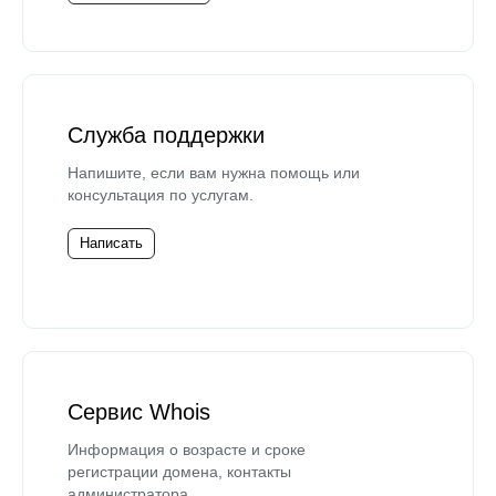
Служба поддержки
Напишите, если вам нужна помощь или
консультация по услугам.
Написать
Сервис Whois
Информация о возрасте и сроке
регистрации домена, контакты
администратора.