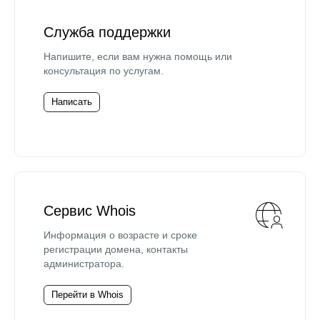
Служба поддержки
Напишите, если вам нужна помощь или
консультация по услугам.
Написать
Сервис Whois
Информация о возрасте и сроке
регистрации домена, контакты
администратора.
Перейти в Whois