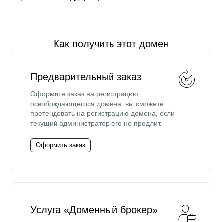
Как получить этот домен
Предварительный заказ
Оформите заказ на регистрацию
освобождающегося домена: вы сможете
претендовать на регистрацию домена, если
текущий администратор его не продлит.
Оформить заказ
Услуга «Доменный брокер»