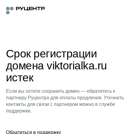
Срок регистрации
домена viktorialka.ru
истек
Если вы хотите сохранить домен — обратитесь к
партнеру Руцентра для оплаты продления. Уточнить
контакты для связи с партнером можно в службе
поддержки.
Обратиться в поддержку