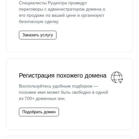
Специалисты Руцентра проведут
переговоры с администратором домена о
его продаже по вашей цене и организуют
безопасную сделку.
Заказать услугу
Регистрация похожего домена
Воспользуйтесь удобным подбором —
похожее имя может быть свободно в одной
из 700+ доменных зон.
Подобрать домен