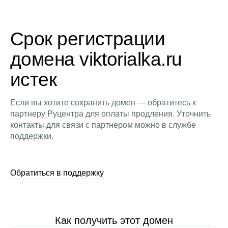
Срок регистрации
домена viktorialka.ru
истек
Если вы хотите сохранить домен — обратитесь к
партнеру Руцентра для оплаты продления. Уточнить
контакты для связи с партнером можно в службе
поддержки.
Обратиться в поддержку
Как получить этот домен