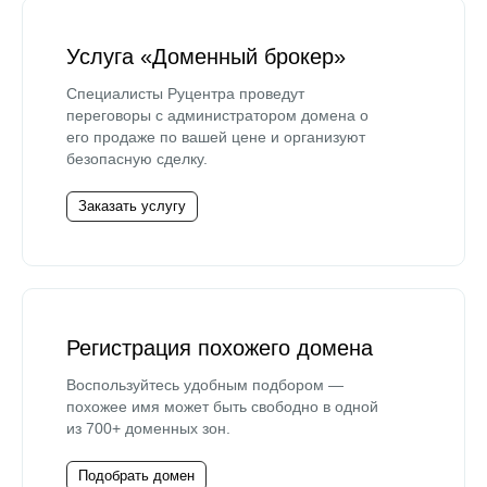
Услуга «Доменный брокер»
Специалисты Руцентра проведут
переговоры с администратором домена о
его продаже по вашей цене и организуют
безопасную сделку.
Заказать услугу
Регистрация похожего домена
Воспользуйтесь удобным подбором —
похожее имя может быть свободно в одной
из 700+ доменных зон.
Подобрать домен