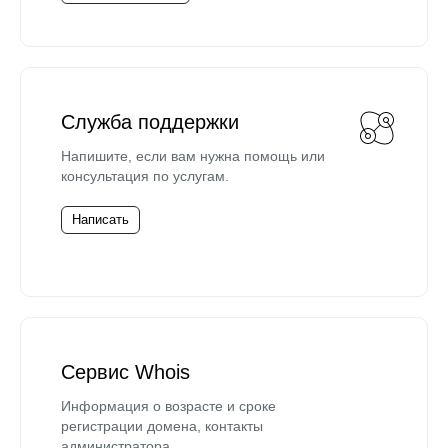
Служба поддержки
Напишите, если вам нужна помощь или
консультация по услугам.
Написать
Сервис Whois
Информация о возрасте и сроке
регистрации домена, контакты
администратора.