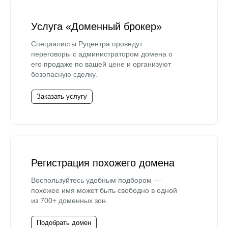
Услуга «Доменный брокер»
Специалисты Руцентра проведут
переговоры с администратором домена о
его продаже по вашей цене и организуют
безопасную сделку.
Заказать услугу
Регистрация похожего домена
Воспользуйтесь удобным подбором —
похожее имя может быть свободно в одной
из 700+ доменных зон.
Подобрать домен