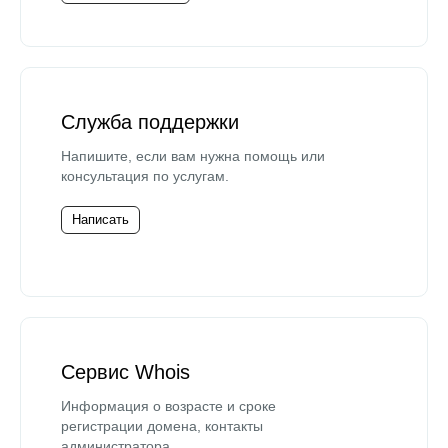
Служба поддержки
Напишите, если вам нужна помощь или
консультация по услугам.
Написать
Сервис Whois
Информация о возрасте и сроке
регистрации домена, контакты
администратора.