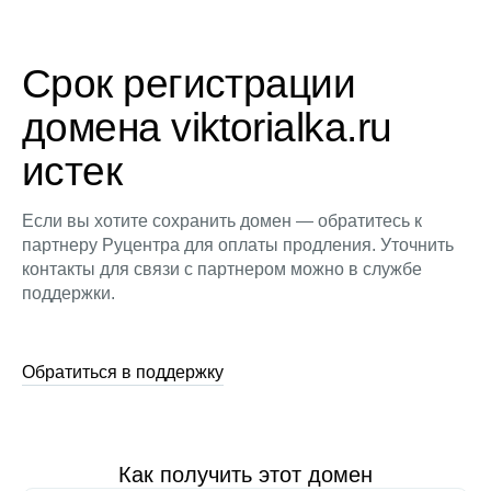
Срок регистрации
домена viktorialka.ru
истек
Если вы хотите сохранить домен — обратитесь к
партнеру Руцентра для оплаты продления. Уточнить
контакты для связи с партнером можно в службе
поддержки.
Обратиться в поддержку
Как получить этот домен