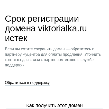
Срок регистрации
домена viktorialka.ru
истек
Если вы хотите сохранить домен — обратитесь к
партнеру Руцентра для оплаты продления. Уточнить
контакты для связи с партнером можно в службе
поддержки.
Обратиться в поддержку
Как получить этот домен