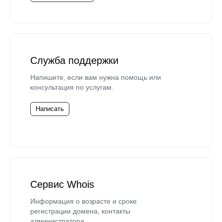
Служба поддержки
Напишите, если вам нужна помощь или
консультация по услугам.
Написать
Сервис Whois
Информация о возрасте и сроке
регистрации домена, контакты
администратора.