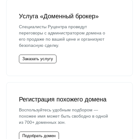
Услуга «Доменный брокер»
Специалисты Руцентра проведут
переговоры с администратором домена о
его продаже по вашей цене и организуют
безопасную сделку.
Заказать услугу
Регистрация похожего домена
Воспользуйтесь удобным подбором —
похожее имя может быть свободно в одной
из 700+ доменных зон.
Подобрать домен