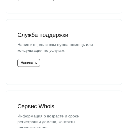
Служба поддержки
Напишите, если вам нужна помощь или
консультация по услугам.
Написать
Сервис Whois
Информация о возрасте и сроке
регистрации домена, контакты
администратора.