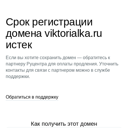
Срок регистрации
домена viktorialka.ru
истек
Если вы хотите сохранить домен — обратитесь к
партнеру Руцентра для оплаты продления. Уточнить
контакты для связи с партнером можно в службе
поддержки.
Обратиться в поддержку
Как получить этот домен