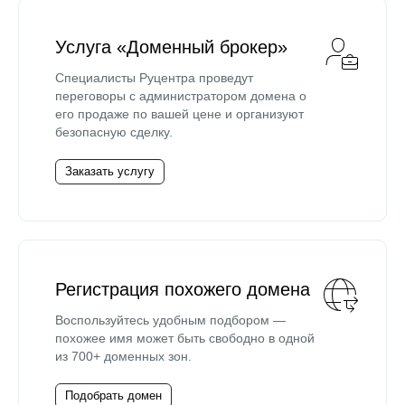
Услуга «Доменный брокер»
Специалисты Руцентра проведут
переговоры с администратором домена о
его продаже по вашей цене и организуют
безопасную сделку.
Заказать услугу
Регистрация похожего домена
Воспользуйтесь удобным подбором —
похожее имя может быть свободно в одной
из 700+ доменных зон.
Подобрать домен