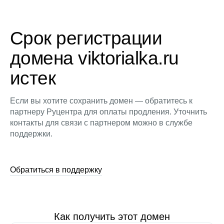
Срок регистрации
домена viktorialka.ru
истек
Если вы хотите сохранить домен — обратитесь к
партнеру Руцентра для оплаты продления. Уточнить
контакты для связи с партнером можно в службе
поддержки.
Обратиться в поддержку
Как получить этот домен