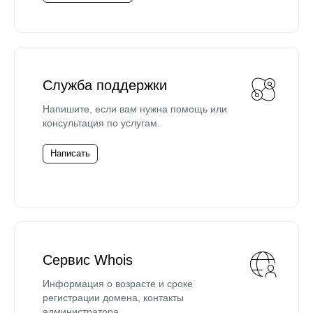
Служба поддержки
Напишите, если вам нужна помощь или
консультация по услугам.
Написать
Сервис Whois
Информация о возрасте и сроке
регистрации домена, контакты
администратора.