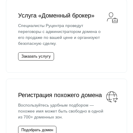
Услуга «Доменный брокер»
Специалисты Руцентра проведут
переговоры с администратором домена о
его продаже по вашей цене и организуют
безопасную сделку.
Заказать услугу
Регистрация похожего домена
Воспользуйтесь удобным подбором —
похожее имя может быть свободно в одной
из 700+ доменных зон.
Подобрать домен