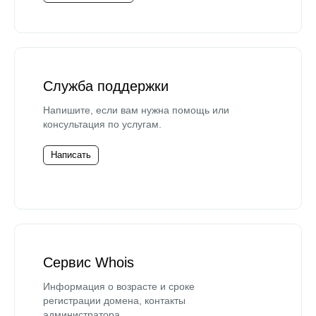
Служба поддержки
Напишите, если вам нужна помощь или
консультация по услугам.
Написать
Сервис Whois
Информация о возрасте и сроке
регистрации домена, контакты
администратора.