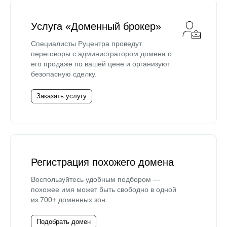
Услуга «Доменный брокер»
Специалисты Руцентра проведут
переговоры с администратором домена о
его продаже по вашей цене и организуют
безопасную сделку.
Заказать услугу
Регистрация похожего домена
Воспользуйтесь удобным подбором —
похожее имя может быть свободно в одной
из 700+ доменных зон.
Подобрать домен