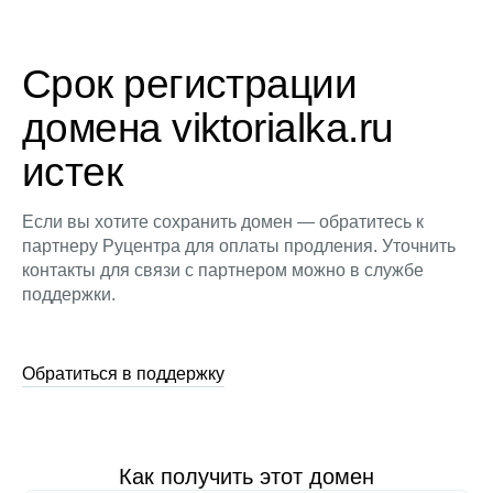
Срок регистрации
домена viktorialka.ru
истек
Если вы хотите сохранить домен — обратитесь к
партнеру Руцентра для оплаты продления. Уточнить
контакты для связи с партнером можно в службе
поддержки.
Обратиться в поддержку
Как получить этот домен