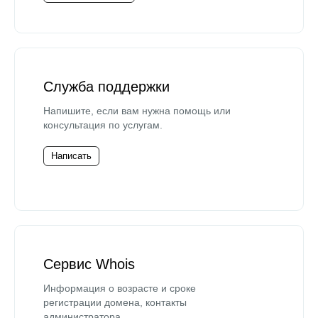
Служба поддержки
Напишите, если вам нужна помощь или
консультация по услугам.
Написать
Сервис Whois
Информация о возрасте и сроке
регистрации домена, контакты
администратора.