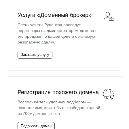
Услуга «Доменный брокер»
Специалисты Руцентра проведут
переговоры с администратором домена о
его продаже по вашей цене и организуют
безопасную сделку.
Заказать услугу
Регистрация похожего домена
Воспользуйтесь удобным подбором —
похожее имя может быть свободно в одной
из 700+ доменных зон.
Подобрать домен