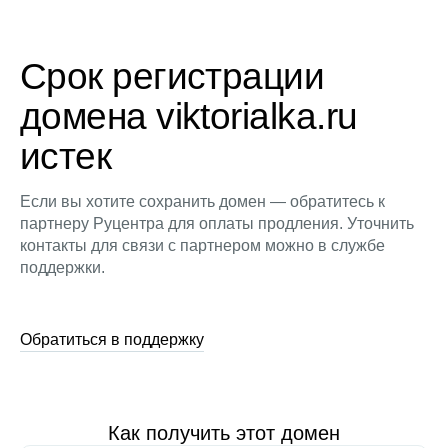
Срок регистрации
домена viktorialka.ru
истек
Если вы хотите сохранить домен — обратитесь к
партнеру Руцентра для оплаты продления. Уточнить
контакты для связи с партнером можно в службе
поддержки.
Обратиться в поддержку
Как получить этот домен