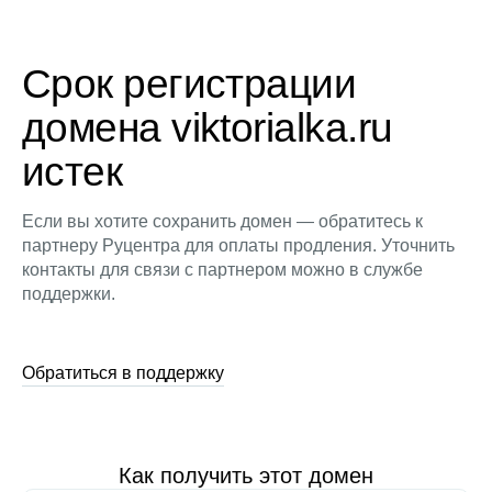
Срок регистрации
домена viktorialka.ru
истек
Если вы хотите сохранить домен — обратитесь к
партнеру Руцентра для оплаты продления. Уточнить
контакты для связи с партнером можно в службе
поддержки.
Обратиться в поддержку
Как получить этот домен