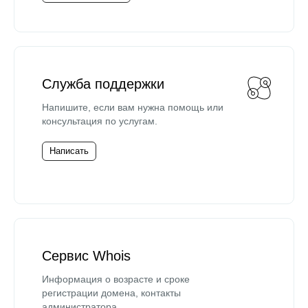
Служба поддержки
Напишите, если вам нужна помощь или
консультация по услугам.
Написать
Сервис Whois
Информация о возрасте и сроке
регистрации домена, контакты
администратора.