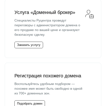
Услуга «Доменный брокер»
Специалисты Руцентра проведут
переговоры с администратором домена о
его продаже по вашей цене и организуют
безопасную сделку.
Заказать услугу
Регистрация похожего домена
Воспользуйтесь удобным подбором —
похожее имя может быть свободно в одной
из 700+ доменных зон.
Подобрать домен