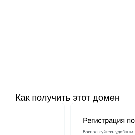
Как получить этот домен
Регистрация п
Воспользуйтесь удобным