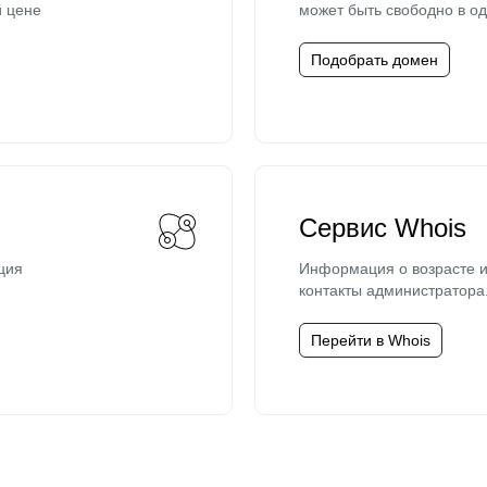
й цене
может быть свободно в од
Подобрать домен
Сервис Whois
ция
Информация о возрасте и
контакты администратора
Перейти в Whois