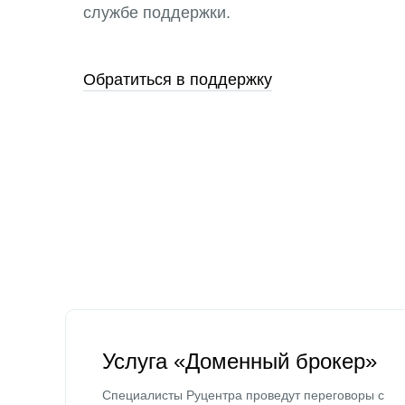
службе поддержки.
Обратиться в поддержку
Услуга «Доменный брокер»
Специалисты Руцентра проведут переговоры с