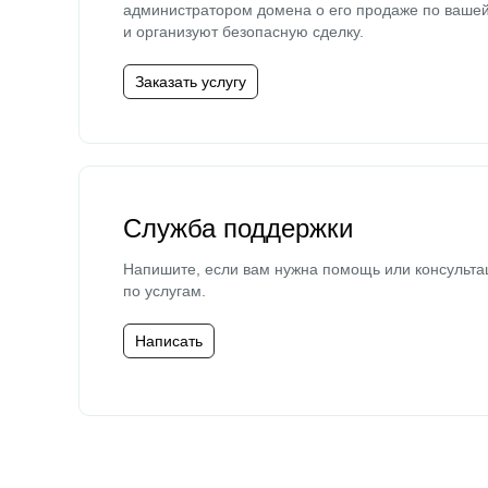
администратором домена о его продаже по ваше
и организуют безопасную сделку.
Заказать услугу
Служба поддержки
Напишите, если вам нужна помощь или консульта
по услугам.
Написать