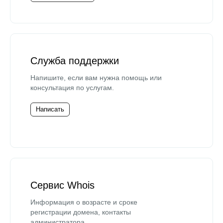
Служба поддержки
Напишите, если вам нужна помощь или
консультация по услугам.
Написать
Сервис Whois
Информация о возрасте и сроке
регистрации домена, контакты
администратора.