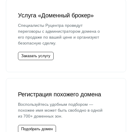
Услуга «Доменный брокер»
Специалисты Руцентра проведут
переговоры с администратором домена о
его продаже по вашей цене и организуют
безопасную сделку.
Заказать услугу
Регистрация похожего домена
Воспользуйтесь удобным подбором —
похожее имя может быть свободно в одной
из 700+ доменных зон.
Подобрать домен