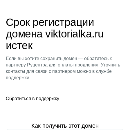
Срок регистрации
домена viktorialka.ru
истек
Если вы хотите сохранить домен — обратитесь к
партнеру Руцентра для оплаты продления. Уточнить
контакты для связи с партнером можно в службе
поддержки.
Обратиться в поддержку
Как получить этот домен