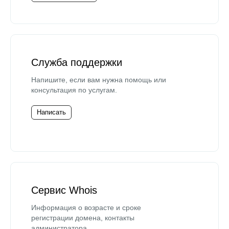
Служба поддержки
Напишите, если вам нужна помощь или
консультация по услугам.
Написать
Сервис Whois
Информация о возрасте и сроке
регистрации домена, контакты
администратора.