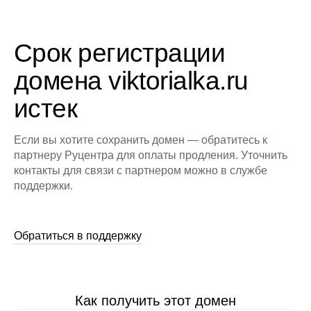
Срок регистрации
домена viktorialka.ru
истек
Если вы хотите сохранить домен — обратитесь к
партнеру Руцентра для оплаты продления. Уточнить
контакты для связи с партнером можно в службе
поддержки.
Обратиться в поддержку
Как получить этот домен