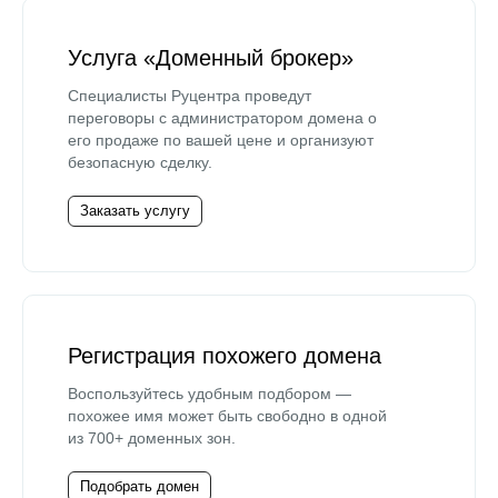
Услуга «Доменный брокер»
Специалисты Руцентра проведут
переговоры с администратором домена о
его продаже по вашей цене и организуют
безопасную сделку.
Заказать услугу
Регистрация похожего домена
Воспользуйтесь удобным подбором —
похожее имя может быть свободно в одной
из 700+ доменных зон.
Подобрать домен