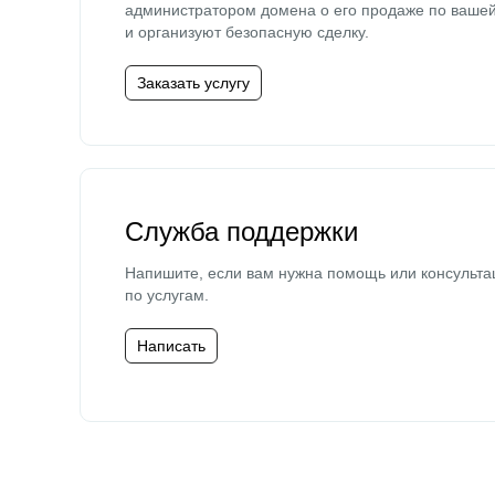
администратором домена о его продаже по ваше
и организуют безопасную сделку.
Заказать услугу
Служба поддержки
Напишите, если вам нужна помощь или консульта
по услугам.
Написать