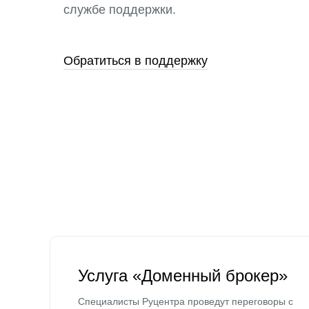
службе поддержки.
Обратиться в поддержку
Услуга «Доменный брокер»
Специалисты Руцентра проведут переговоры с