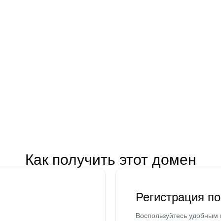
Как получить этот домен
Регистрация п
Воспользуйтесь удобным