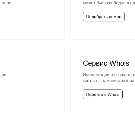
й цене
может быть свободно в од
Подобрать домен
Сервис Whois
ция
Информация о возрасте и
контакты администратора
Перейти в Whois