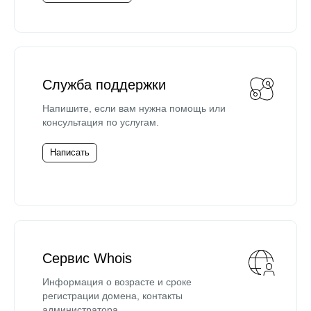
Служба поддержки
Напишите, если вам нужна помощь или
консультация по услугам.
Написать
Сервис Whois
Информация о возрасте и сроке
регистрации домена, контакты
администратора.