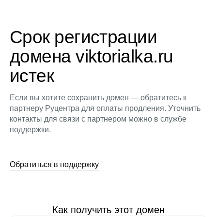
Срок регистрации
домена viktorialka.ru
истек
Если вы хотите сохранить домен — обратитесь к
партнеру Руцентра для оплаты продления. Уточнить
контакты для связи с партнером можно в службе
поддержки.
Обратиться в поддержку
Как получить этот домен