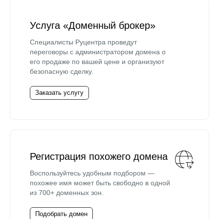
Услуга «Доменный брокер»
Специалисты Руцентра проведут
переговоры с администратором домена о
его продаже по вашей цене и организуют
безопасную сделку.
Заказать услугу
Регистрация похожего домена
Воспользуйтесь удобным подбором —
похожее имя может быть свободно в одной
из 700+ доменных зон.
Подобрать домен