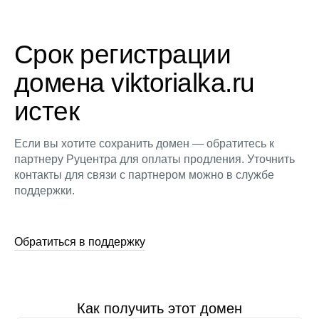
Срок регистрации
домена viktorialka.ru
истек
Если вы хотите сохранить домен — обратитесь к
партнеру Руцентра для оплаты продления. Уточнить
контакты для связи с партнером можно в службе
поддержки.
Обратиться в поддержку
Как получить этот домен