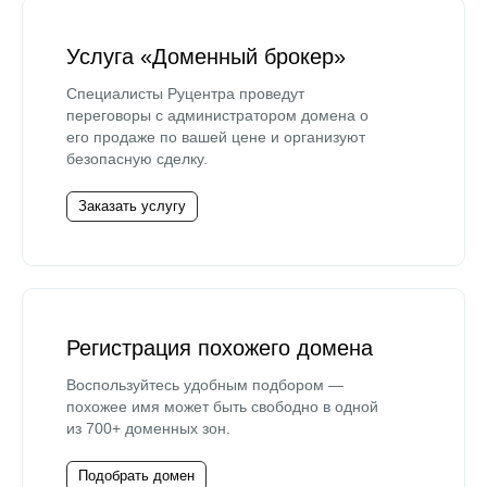
Услуга «Доменный брокер»
Специалисты Руцентра проведут
переговоры с администратором домена о
его продаже по вашей цене и организуют
безопасную сделку.
Заказать услугу
Регистрация похожего домена
Воспользуйтесь удобным подбором —
похожее имя может быть свободно в одной
из 700+ доменных зон.
Подобрать домен