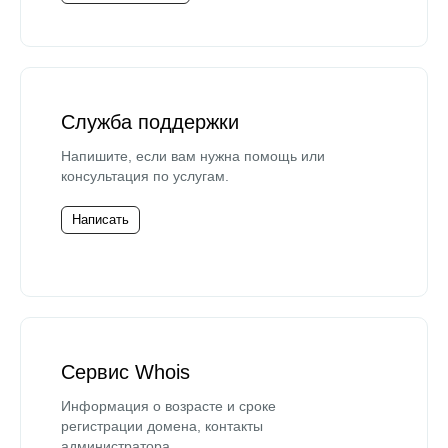
Служба поддержки
Напишите, если вам нужна помощь или
консультация по услугам.
Написать
Сервис Whois
Информация о возрасте и сроке
регистрации домена, контакты
администратора.