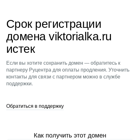
Срок регистрации
домена viktorialka.ru
истек
Если вы хотите сохранить домен — обратитесь к
партнеру Руцентра для оплаты продления. Уточнить
контакты для связи с партнером можно в службе
поддержки.
Обратиться в поддержку
Как получить этот домен