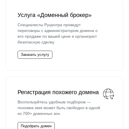
Услуга «Доменный брокер»
Специалисты Руцентра проведут
переговоры с администратором домена о
его продаже по вашей цене и организуют
безопасную сделку.
Заказать услугу
Регистрация похожего домена
Воспользуйтесь удобным подбором —
похожее имя может быть свободно в одной
из 700+ доменных зон.
Подобрать домен