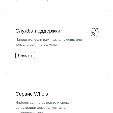
Служба поддержки
Напишите, если вам нужна помощь или
консультация по услугам.
Написать
Сервис Whois
Информация о возрасте и сроке
регистрации домена, контакты
администратора.