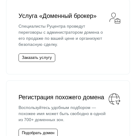
Услуга «Доменный брокер»
Специалисты Руцентра проведут
переговоры с администратором домена о
его продаже по вашей цене и организуют
безопасную сделку.
Заказать услугу
Регистрация похожего домена
Воспользуйтесь удобным подбором —
похожее имя может быть свободно в одной
из 700+ доменных зон.
Подобрать домен