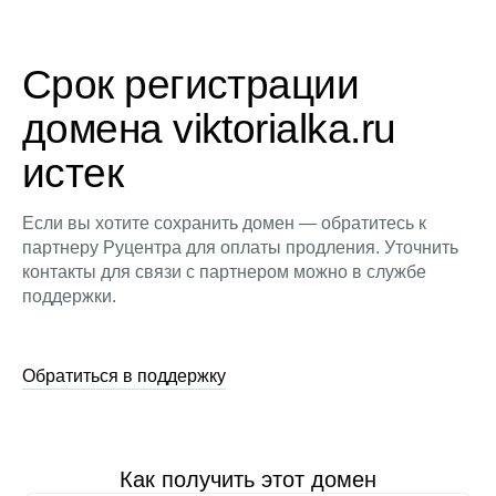
Срок регистрации
домена viktorialka.ru
истек
Если вы хотите сохранить домен — обратитесь к
партнеру Руцентра для оплаты продления. Уточнить
контакты для связи с партнером можно в службе
поддержки.
Обратиться в поддержку
Как получить этот домен