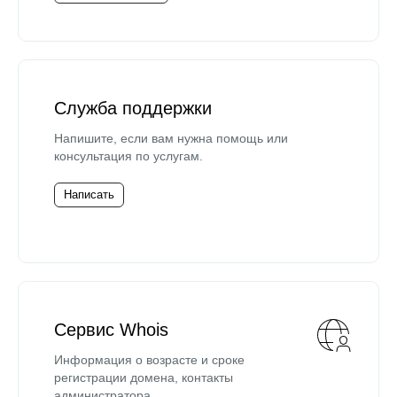
Служба поддержки
Напишите, если вам нужна помощь или
консультация по услугам.
Написать
Сервис Whois
Информация о возрасте и сроке
регистрации домена, контакты
администратора.