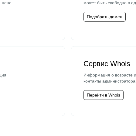
й цене
может быть свободно в од
Подобрать домен
Сервис Whois
ция
Информация о возрасте и
контакты администратора
Перейти в Whois