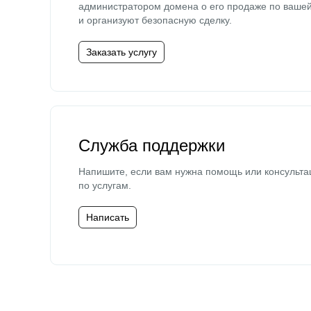
администратором домена о его продаже по ваше
и организуют безопасную сделку.
Заказать услугу
Служба поддержки
Напишите, если вам нужна помощь или консульта
по услугам.
Написать