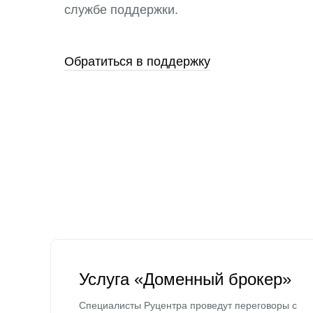
службе поддержки.
Обратиться в поддержку
Услуга «Доменный брокер»
Специалисты Руцентра проведут переговоры с