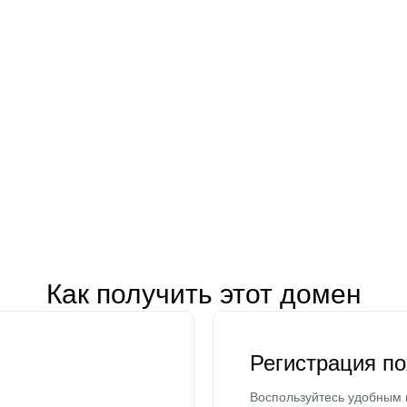
Как получить этот домен
Регистрация п
Воспользуйтесь удобным