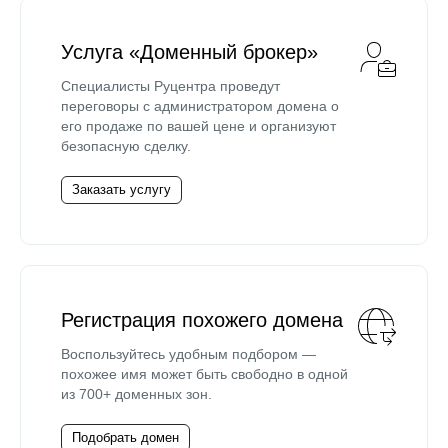
Услуга «Доменный брокер»
Специалисты Руцентра проведут
переговоры с администратором домена о
его продаже по вашей цене и организуют
безопасную сделку.
Заказать услугу
Регистрация похожего домена
Воспользуйтесь удобным подбором —
похожее имя может быть свободно в одной
из 700+ доменных зон.
Подобрать домен