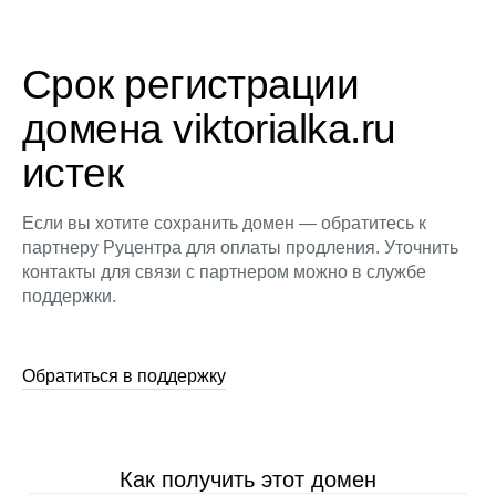
Срок регистрации
домена viktorialka.ru
истек
Если вы хотите сохранить домен — обратитесь к
партнеру Руцентра для оплаты продления. Уточнить
контакты для связи с партнером можно в службе
поддержки.
Обратиться в поддержку
Как получить этот домен