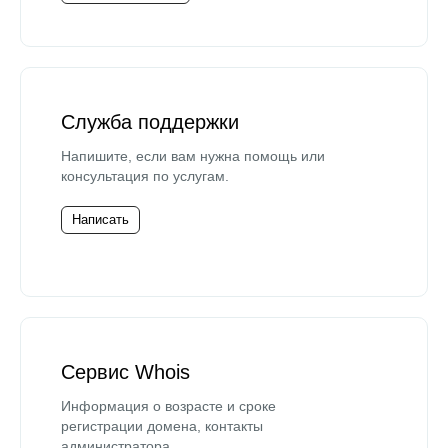
Служба поддержки
Напишите, если вам нужна помощь или
консультация по услугам.
Написать
Сервис Whois
Информация о возрасте и сроке
регистрации домена, контакты
администратора.