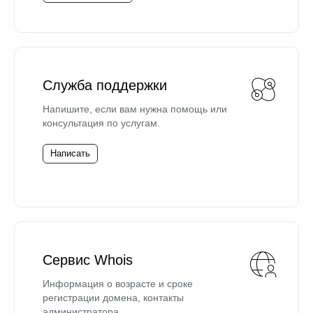
Служба поддержки
Напишите, если вам нужна помощь или
консультация по услугам.
Написать
Сервис Whois
Информация о возрасте и сроке
регистрации домена, контакты
администратора.