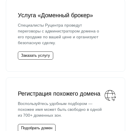
Услуга «Доменный брокер»
Специалисты Руцентра проведут
переговоры с администратором домена о
его продаже по вашей цене и организуют
безопасную сделку.
Заказать услугу
Регистрация похожего домена
Воспользуйтесь удобным подбором —
похожее имя может быть свободно в одной
из 700+ доменных зон.
Подобрать домен