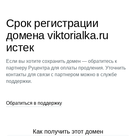
Срок регистрации
домена viktorialka.ru
истек
Если вы хотите сохранить домен — обратитесь к
партнеру Руцентра для оплаты продления. Уточнить
контакты для связи с партнером можно в службе
поддержки.
Обратиться в поддержку
Как получить этот домен