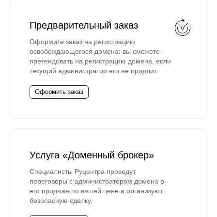
Предварительный заказ
Оформите заказ на регистрацию
освобождающегося домена: вы сможете
претендовать на регистрацию домена, если
текущий администратор его не продлит.
Оформить заказ
Услуга «Доменный брокер»
Специалисты Руцентра проведут
переговоры с администратором домена о
его продаже по вашей цене и организуют
безопасную сделку.