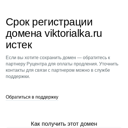
Срок регистрации
домена viktorialka.ru
истек
Если вы хотите сохранить домен — обратитесь к
партнеру Руцентра для оплаты продления. Уточнить
контакты для связи с партнером можно в службе
поддержки.
Обратиться в поддержку
Как получить этот домен