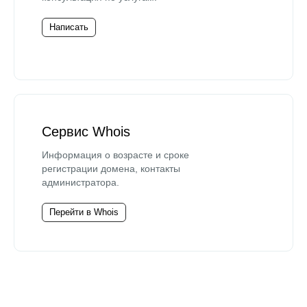
Написать
Сервис Whois
Информация о возрасте и сроке
регистрации домена, контакты
администратора.
Перейти в Whois