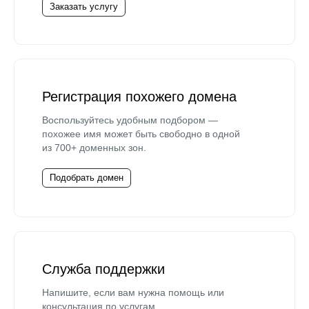
Заказать услугу
Регистрация похожего домена
Воспользуйтесь удобным подбором —
похожее имя может быть свободно в одной
из 700+ доменных зон.
Подобрать домен
Служба поддержки
Напишите, если вам нужна помощь или
консультация по услугам.