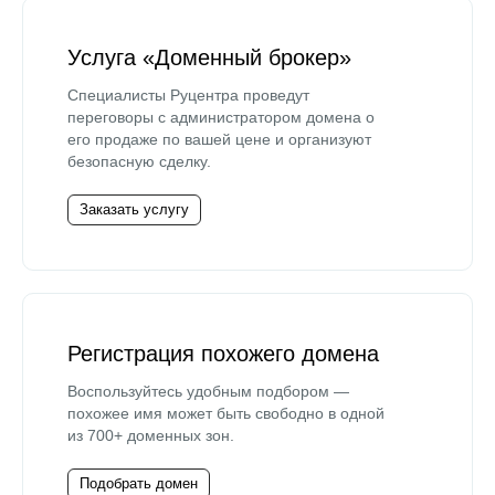
Услуга «Доменный брокер»
Специалисты Руцентра проведут
переговоры с администратором домена о
его продаже по вашей цене и организуют
безопасную сделку.
Заказать услугу
Регистрация похожего домена
Воспользуйтесь удобным подбором —
похожее имя может быть свободно в одной
из 700+ доменных зон.
Подобрать домен