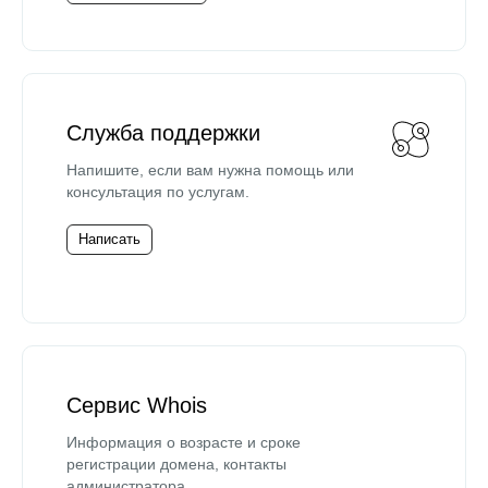
Служба поддержки
Напишите, если вам нужна помощь или
консультация по услугам.
Написать
Сервис Whois
Информация о возрасте и сроке
регистрации домена, контакты
администратора.