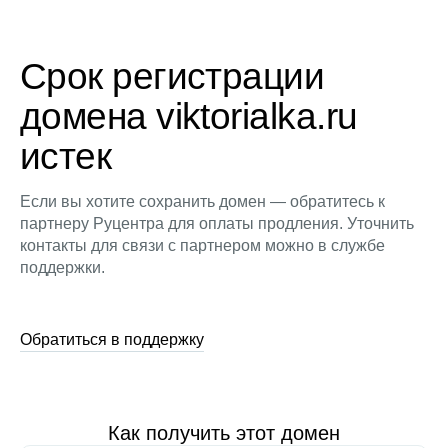
Срок регистрации
домена viktorialka.ru
истек
Если вы хотите сохранить домен — обратитесь к
партнеру Руцентра для оплаты продления. Уточнить
контакты для связи с партнером можно в службе
поддержки.
Обратиться в поддержку
Как получить этот домен