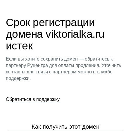
Срок регистрации
домена viktorialka.ru
истек
Если вы хотите сохранить домен — обратитесь к
партнеру Руцентра для оплаты продления. Уточнить
контакты для связи с партнером можно в службе
поддержки.
Обратиться в поддержку
Как получить этот домен