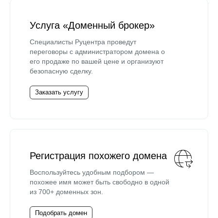
Услуга «Доменный брокер»
Специалисты Руцентра проведут
переговоры с администратором домена о
его продаже по вашей цене и организуют
безопасную сделку.
Заказать услугу
Регистрация похожего домена
Воспользуйтесь удобным подбором —
похожее имя может быть свободно в одной
из 700+ доменных зон.
Подобрать домен