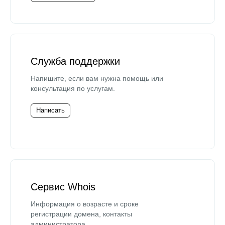
Служба поддержки
Напишите, если вам нужна помощь или
консультация по услугам.
Написать
Сервис Whois
Информация о возрасте и сроке
регистрации домена, контакты
администратора.