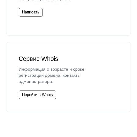
Написать
Сервис Whois
Информация о возрасте и сроке
регистрации домена, контакты
администратора.
Перейти в Whois