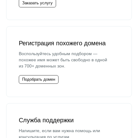
Заказать услугу
Регистрация похожего домена
Воспользуйтесь удобным подбором —
похожее имя может быть свободно в одной
из 700+ доменных зон.
Подобрать домен
Служба поддержки
Напишите, если вам нужна помощь или
консультация по услугам.