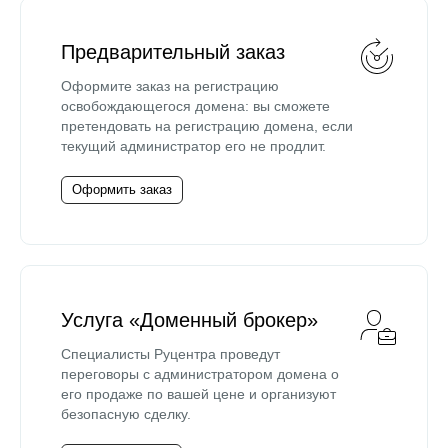
Предварительный заказ
Оформите заказ на регистрацию
освобождающегося домена: вы сможете
претендовать на регистрацию домена, если
текущий администратор его не продлит.
Оформить заказ
Услуга «Доменный брокер»
Специалисты Руцентра проведут
переговоры с администратором домена о
его продаже по вашей цене и организуют
безопасную сделку.