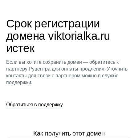
Срок регистрации
домена viktorialka.ru
истек
Если вы хотите сохранить домен — обратитесь к
партнеру Руцентра для оплаты продления. Уточнить
контакты для связи с партнером можно в службе
поддержки.
Обратиться в поддержку
Как получить этот домен