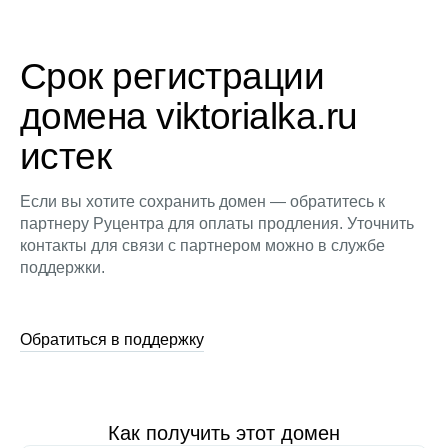
Срок регистрации
домена viktorialka.ru
истек
Если вы хотите сохранить домен — обратитесь к
партнеру Руцентра для оплаты продления. Уточнить
контакты для связи с партнером можно в службе
поддержки.
Обратиться в поддержку
Как получить этот домен