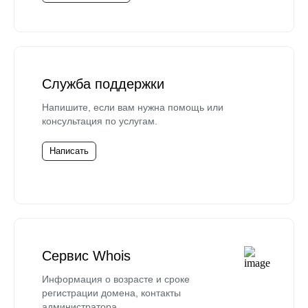
Служба поддержки
Напишите, если вам нужна помощь или
консультация по услугам.
Написать
Сервис Whois
Информация о возрасте и сроке
регистрации домена, контакты
администратора.