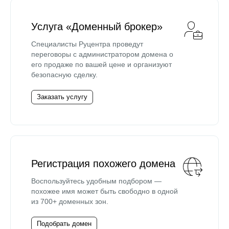
Услуга «Доменный брокер»
Специалисты Руцентра проведут
переговоры с администратором домена о
его продаже по вашей цене и организуют
безопасную сделку.
Заказать услугу
Регистрация похожего домена
Воспользуйтесь удобным подбором —
похожее имя может быть свободно в одной
из 700+ доменных зон.
Подобрать домен