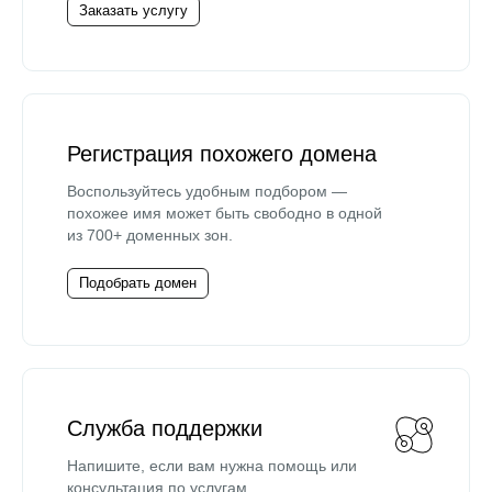
Заказать услугу
Регистрация похожего домена
Воспользуйтесь удобным подбором —
похожее имя может быть свободно в одной
из 700+ доменных зон.
Подобрать домен
Служба поддержки
Напишите, если вам нужна помощь или
консультация по услугам.