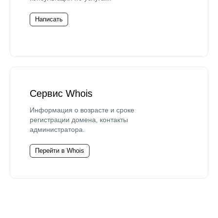
Написать
Сервис Whois
Информация о возрасте и сроке
регистрации домена, контакты
администратора.
Перейти в Whois