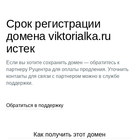
Срок регистрации
домена viktorialka.ru
истек
Если вы хотите сохранить домен — обратитесь к
партнеру Руцентра для оплаты продления. Уточнить
контакты для связи с партнером можно в службе
поддержки.
Обратиться в поддержку
Как получить этот домен