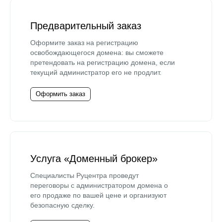
Предварительный заказ
Оформите заказ на регистрацию
освобождающегося домена: вы сможете
претендовать на регистрацию домена, если
текущий администратор его не продлит.
Оформить заказ
Услуга «Доменный брокер»
Специалисты Руцентра проведут
переговоры с администратором домена о
его продаже по вашей цене и организуют
безопасную сделку.