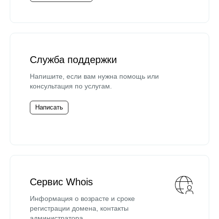
Служба поддержки
Напишите, если вам нужна помощь или
консультация по услугам.
Написать
Сервис Whois
Информация о возрасте и сроке
регистрации домена, контакты
администратора.