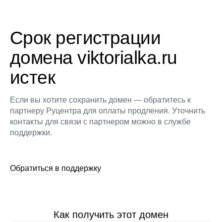
Срок регистрации
домена viktorialka.ru
истек
Если вы хотите сохранить домен — обратитесь к
партнеру Руцентра для оплаты продления. Уточнить
контакты для связи с партнером можно в службе
поддержки.
Обратиться в поддержку
Как получить этот домен