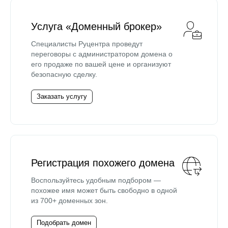
Услуга «Доменный брокер»
Специалисты Руцентра проведут
переговоры с администратором домена о
его продаже по вашей цене и организуют
безопасную сделку.
Заказать услугу
Регистрация похожего домена
Воспользуйтесь удобным подбором —
похожее имя может быть свободно в одной
из 700+ доменных зон.
Подобрать домен