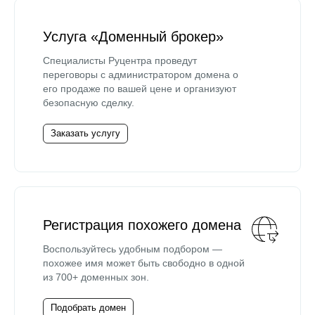
Услуга «Доменный брокер»
Специалисты Руцентра проведут
переговоры с администратором домена о
его продаже по вашей цене и организуют
безопасную сделку.
Заказать услугу
Регистрация похожего домена
Воспользуйтесь удобным подбором —
похожее имя может быть свободно в одной
из 700+ доменных зон.
Подобрать домен