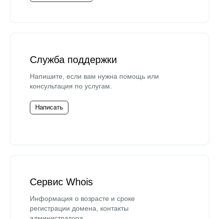
Служба поддержки
Напишите, если вам нужна помощь или
консультация по услугам.
Написать
Сервис Whois
Информация о возрасте и сроке
регистрации домена, контакты
администратора.