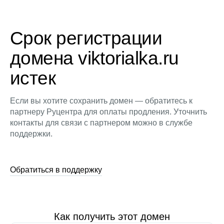
Срок регистрации
домена viktorialka.ru
истек
Если вы хотите сохранить домен — обратитесь к
партнеру Руцентра для оплаты продления. Уточнить
контакты для связи с партнером можно в службе
поддержки.
Обратиться в поддержку
Как получить этот домен