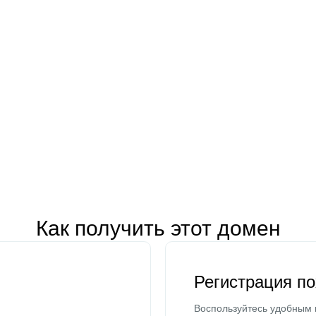
Как получить этот домен
Регистрация п
Воспользуйтесь удобным