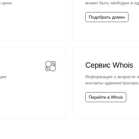
й цене
может быть свободно в од
Подобрать домен
Сервис Whois
ция
Информация о возрасте и
контакты администратора
Перейти в Whois