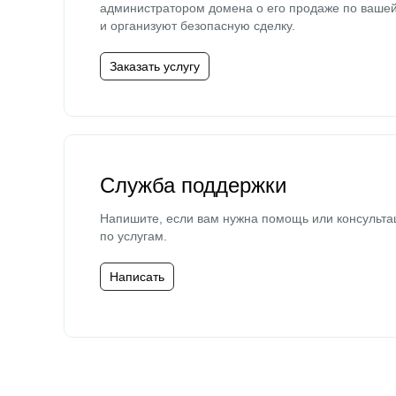
администратором домена о его продаже по ваше
и организуют безопасную сделку.
Заказать услугу
Служба поддержки
Напишите, если вам нужна помощь или консульта
по услугам.
Написать