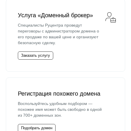
Услуга «Доменный брокер»
Специалисты Руцентра проведут
переговоры с администратором домена о
его продаже по вашей цене и организуют
безопасную сделку.
Заказать услугу
Регистрация похожего домена
Воспользуйтесь удобным подбором —
похожее имя может быть свободно в одной
из 700+ доменных зон.
Подобрать домен