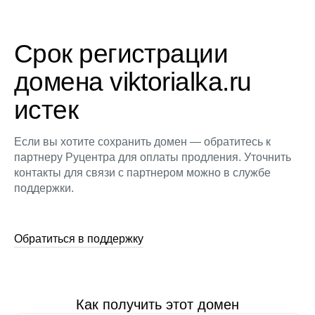
Срок регистрации
домена viktorialka.ru
истек
Если вы хотите сохранить домен — обратитесь к
партнеру Руцентра для оплаты продления. Уточнить
контакты для связи с партнером можно в службе
поддержки.
Обратиться в поддержку
Как получить этот домен