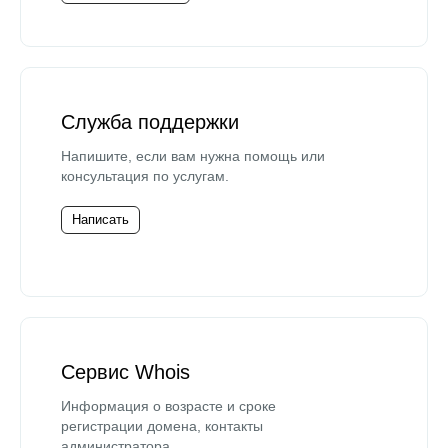
Служба поддержки
Напишите, если вам нужна помощь или
консультация по услугам.
Написать
Сервис Whois
Информация о возрасте и сроке
регистрации домена, контакты
администратора.