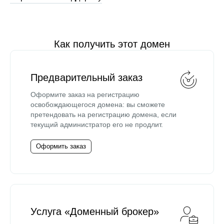
Как получить этот домен
Предварительный заказ
Оформите заказ на регистрацию
освобождающегося домена: вы сможете
претендовать на регистрацию домена, если
текущий администратор его не продлит.
Оформить заказ
Услуга «Доменный брокер»