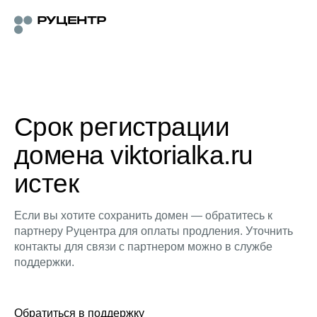
Срок регистрации
домена viktorialka.ru
истек
Если вы хотите сохранить домен — обратитесь к
партнеру Руцентра для оплаты продления. Уточнить
контакты для связи с партнером можно в службе
поддержки.
Обратиться в поддержку