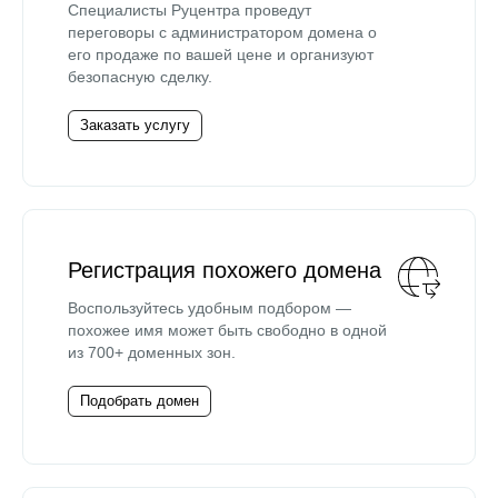
Специалисты Руцентра проведут
переговоры с администратором домена о
его продаже по вашей цене и организуют
безопасную сделку.
Заказать услугу
Регистрация похожего домена
Воспользуйтесь удобным подбором —
похожее имя может быть свободно в одной
из 700+ доменных зон.
Подобрать домен