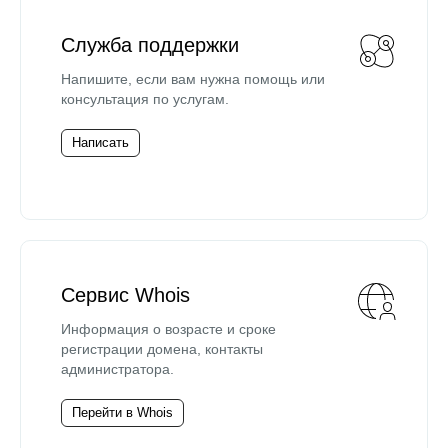
Служба поддержки
Напишите, если вам нужна помощь или
консультация по услугам.
Написать
Сервис Whois
Информация о возрасте и сроке
регистрации домена, контакты
администратора.
Перейти в Whois