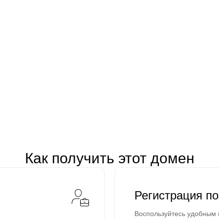
Как получить этот домен
Регистрация п
Воспользуйтесь удобным