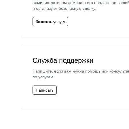
администратором домена о его продаже по ваше
и организуют безопасную сделку.
Заказать услугу
Служба поддержки
Напишите, если вам нужна помощь или консульта
по услугам.
Написать