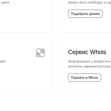
й цене
может быть свободно в од
Подобрать домен
Сервис Whois
ция
Информация о возрасте и
контакты администратора
Перейти в Whois