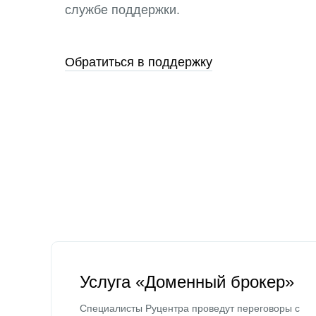
службе поддержки.
Обратиться в поддержку
Услуга «Доменный брокер»
Специалисты Руцентра проведут переговоры с