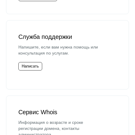
Служба поддержки
Напишите, если вам нужна помощь или
консультация по услугам.
Написать
Сервис Whois
Информация о возрасте и сроке
регистрации домена, контакты
администратора.