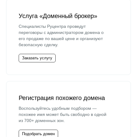
Услуга «Доменный брокер»
Специалисты Руцентра проведут
переговоры с администратором домена о
его продаже по вашей цене и организуют
безопасную сделку.
Заказать услугу
Регистрация похожего домена
Воспользуйтесь удобным подбором —
похожее имя может быть свободно в одной
из 700+ доменных зон.
Подобрать домен