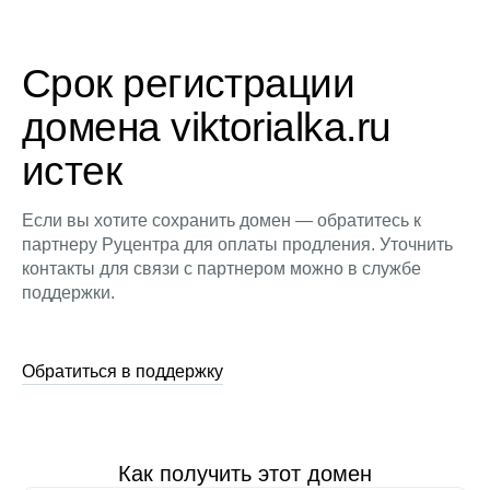
Срок регистрации
домена viktorialka.ru
истек
Если вы хотите сохранить домен — обратитесь к
партнеру Руцентра для оплаты продления. Уточнить
контакты для связи с партнером можно в службе
поддержки.
Обратиться в поддержку
Как получить этот домен