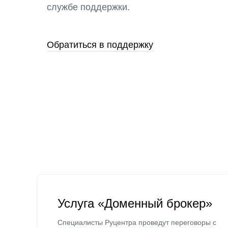
службе поддержки.
Обратиться в поддержку
Услуга «Доменный брокер»
Специалисты Руцентра проведут переговоры с