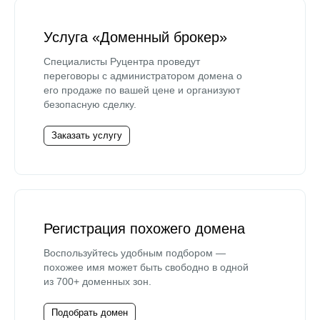
Услуга «Доменный брокер»
Специалисты Руцентра проведут
переговоры с администратором домена о
его продаже по вашей цене и организуют
безопасную сделку.
Заказать услугу
Регистрация похожего домена
Воспользуйтесь удобным подбором —
похожее имя может быть свободно в одной
из 700+ доменных зон.
Подобрать домен