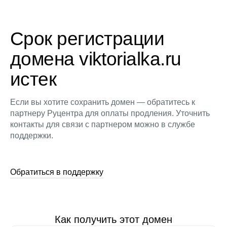
Срок регистрации
домена viktorialka.ru
истек
Если вы хотите сохранить домен — обратитесь к
партнеру Руцентра для оплаты продления. Уточнить
контакты для связи с партнером можно в службе
поддержки.
Обратиться в поддержку
Как получить этот домен