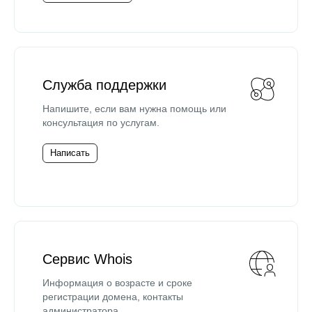
Служба поддержки
Напишите, если вам нужна помощь или
консультация по услугам.
Написать
Сервис Whois
Информация о возрасте и сроке
регистрации домена, контакты
администратора.