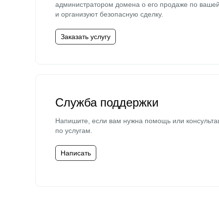
администратором домена о его продаже по ваше
и организуют безопасную сделку.
Заказать услугу
Служба поддержки
Напишите, если вам нужна помощь или консульта
по услугам.
Написать