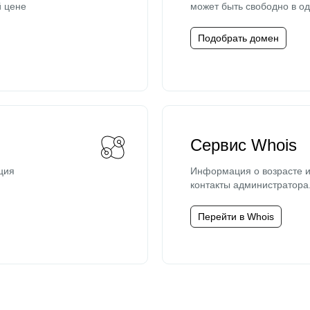
й цене
может быть свободно в од
Подобрать домен
Сервис Whois
ция
Информация о возрасте и
контакты администратора
Перейти в Whois