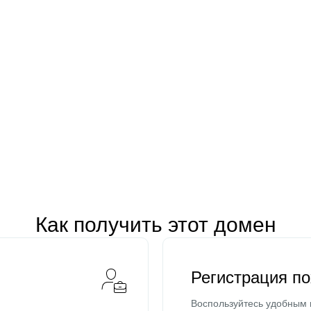
Как получить этот домен
Регистрация п
Воспользуйтесь удобным