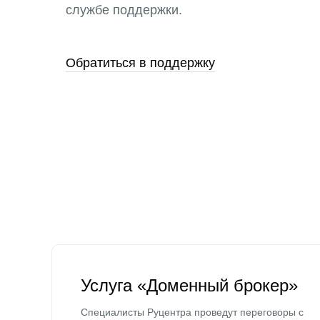
службе поддержки.
Обратиться в поддержку
Услуга «Доменный брокер»
Специалисты Руцентра проведут переговоры с