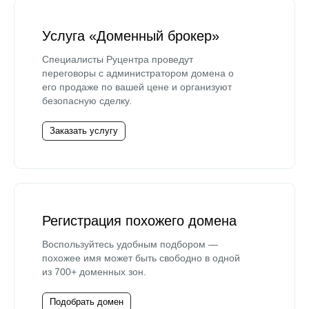
Услуга «Доменный брокер»
Специалисты Руцентра проведут
переговоры с администратором домена о
его продаже по вашей цене и организуют
безопасную сделку.
Заказать услугу
Регистрация похожего домена
Воспользуйтесь удобным подбором —
похожее имя может быть свободно в одной
из 700+ доменных зон.
Подобрать домен