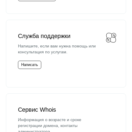
Служба поддержки
Напишите, если вам нужна помощь или
консультация по услугам.
Написать
Сервис Whois
Информация о возрасте и сроке
регистрации домена, контакты
администратора.