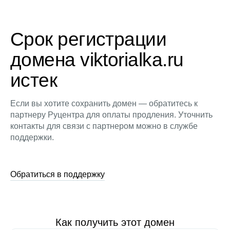
Срок регистрации
домена viktorialka.ru
истек
Если вы хотите сохранить домен — обратитесь к
партнеру Руцентра для оплаты продления. Уточнить
контакты для связи с партнером можно в службе
поддержки.
Обратиться в поддержку
Как получить этот домен