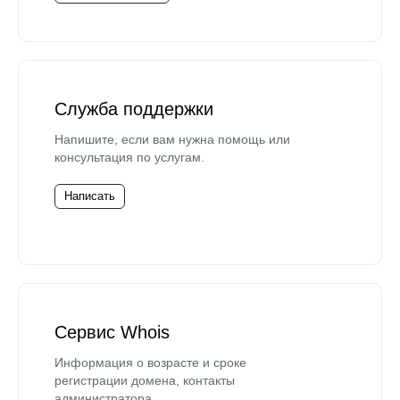
Служба поддержки
Напишите, если вам нужна помощь или
консультация по услугам.
Написать
Сервис Whois
Информация о возрасте и сроке
регистрации домена, контакты
администратора.