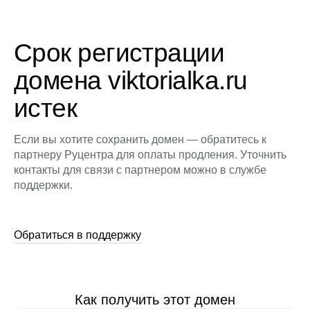
Срок регистрации
домена viktorialka.ru
истек
Если вы хотите сохранить домен — обратитесь к
партнеру Руцентра для оплаты продления. Уточнить
контакты для связи с партнером можно в службе
поддержки.
Обратиться в поддержку
Как получить этот домен