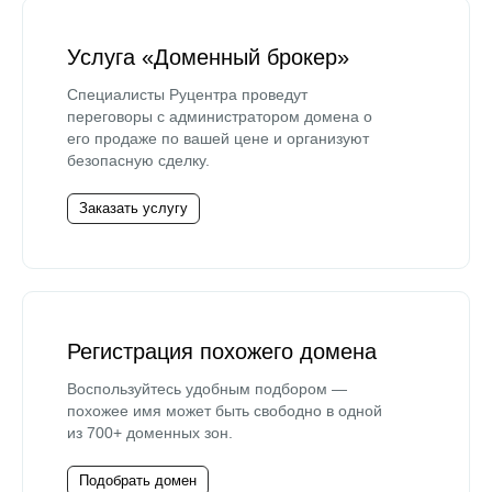
Услуга «Доменный брокер»
Специалисты Руцентра проведут
переговоры с администратором домена о
его продаже по вашей цене и организуют
безопасную сделку.
Заказать услугу
Регистрация похожего домена
Воспользуйтесь удобным подбором —
похожее имя может быть свободно в одной
из 700+ доменных зон.
Подобрать домен