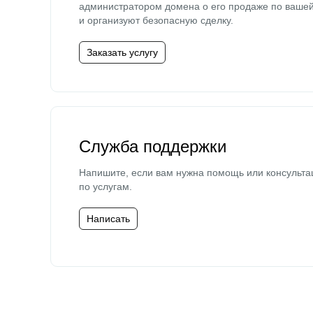
администратором домена о его продаже по ваше
и организуют безопасную сделку.
Заказать услугу
Служба поддержки
Напишите, если вам нужна помощь или консульта
по услугам.
Написать