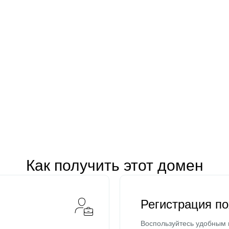
Как получить этот домен
Регистрация п
Воспользуйтесь удобным