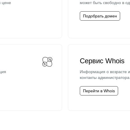
й цене
может быть свободно в од
Подобрать домен
Сервис Whois
ция
Информация о возрасте и
контакты администратора
Перейти в Whois