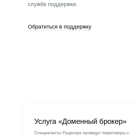
службе поддержки.
Обратиться в поддержку
Услуга «Доменный брокер»
Специалисты Руцентра проведут переговоры с