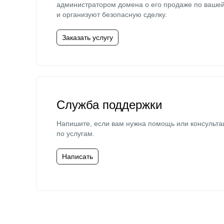
администратором домена о его продаже по ваше
и организуют безопасную сделку.
Заказать услугу
Служба поддержки
Напишите, если вам нужна помощь или консульта
по услугам.
Написать