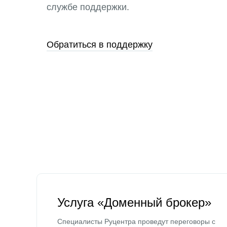
службе поддержки.
Обратиться в поддержку
Услуга «Доменный брокер»
Специалисты Руцентра проведут переговоры с