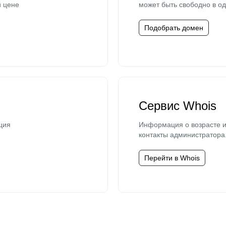
й цене
может быть свободно в од
Подобрать домен
Сервис Whois
ция
Информация о возрасте и
контакты администратора
Перейти в Whois