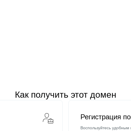
Как получить этот домен
Регистрация п
Воспользуйтесь удобным