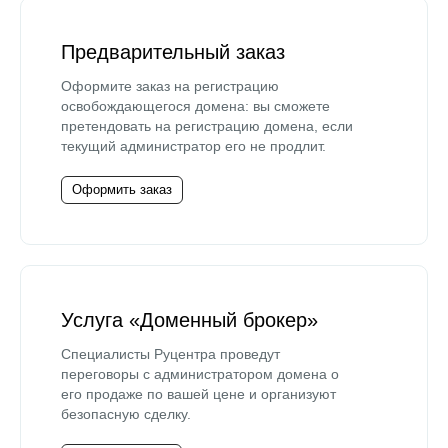
Предварительный заказ
Оформите заказ на регистрацию
освобождающегося домена: вы сможете
претендовать на регистрацию домена, если
текущий администратор его не продлит.
Оформить заказ
Услуга «Доменный брокер»
Специалисты Руцентра проведут
переговоры с администратором домена о
его продаже по вашей цене и организуют
безопасную сделку.