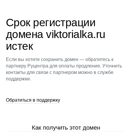
Срок регистрации
домена viktorialka.ru
истек
Если вы хотите сохранить домен — обратитесь к
партнеру Руцентра для оплаты продления. Уточнить
контакты для связи с партнером можно в службе
поддержки.
Обратиться в поддержку
Как получить этот домен