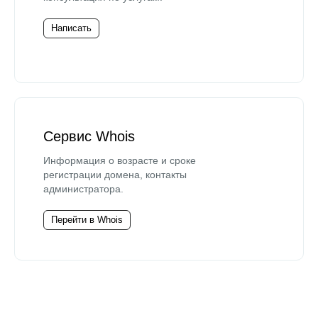
Написать
Сервис Whois
Информация о возрасте и сроке
регистрации домена, контакты
администратора.
Перейти в Whois