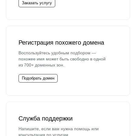
Заказать услугу
Регистрация похожего домена
Воспользуйтесь удобным подбором —
похожее имя может быть свободно в одной
из 700+ доменных зон.
Подобрать домен
Служба поддержки
Напишите, если вам нужна помощь или
консультация по услугам.