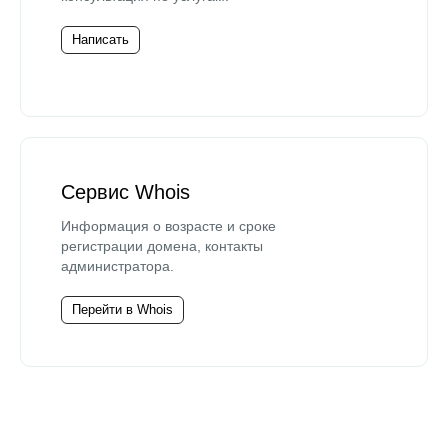
Написать
Сервис Whois
Информация о возрасте и сроке
регистрации домена, контакты
администратора.
Перейти в Whois