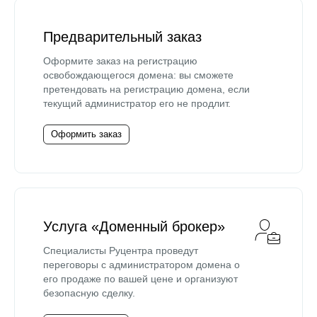
Предварительный заказ
Оформите заказ на регистрацию
освобождающегося домена: вы сможете
претендовать на регистрацию домена, если
текущий администратор его не продлит.
Оформить заказ
Услуга «Доменный брокер»
Специалисты Руцентра проведут
переговоры с администратором домена о
его продаже по вашей цене и организуют
безопасную сделку.