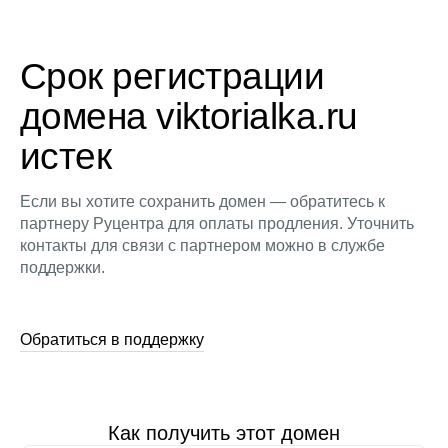
Срок регистрации
домена viktorialka.ru
истек
Если вы хотите сохранить домен — обратитесь к
партнеру Руцентра для оплаты продления. Уточнить
контакты для связи с партнером можно в службе
поддержки.
Обратиться в поддержку
Как получить этот домен