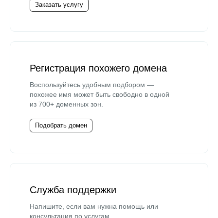
Заказать услугу
Регистрация похожего домена
Воспользуйтесь удобным подбором —
похожее имя может быть свободно в одной
из 700+ доменных зон.
Подобрать домен
Служба поддержки
Напишите, если вам нужна помощь или
консультация по услугам.